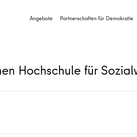
Angebote
Partnerschaften für Demokratie
hen Hochschule für Sozial