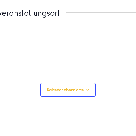
eranstaltungsort
Kalender abonnieren