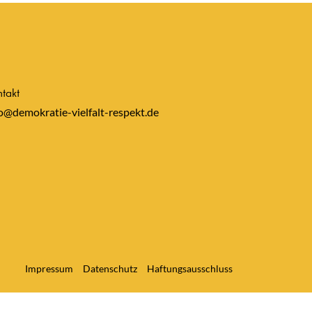
takt
o@demokratie-vielfalt-respekt.de
Impressum
Datenschutz
Haftungsausschluss