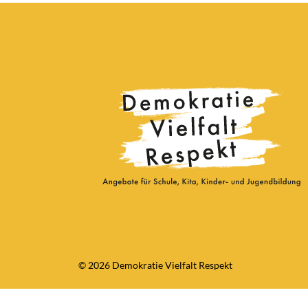
© 2026 Demokratie Vielfalt Respekt