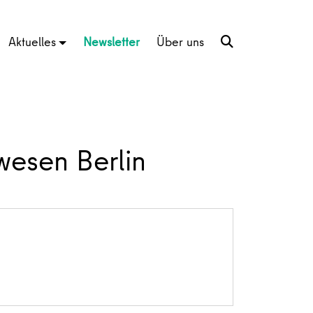
Aktuelles
Newsletter
Über uns
wesen Berlin