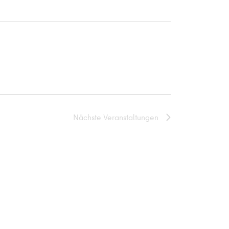
Nächste
Veranstaltungen