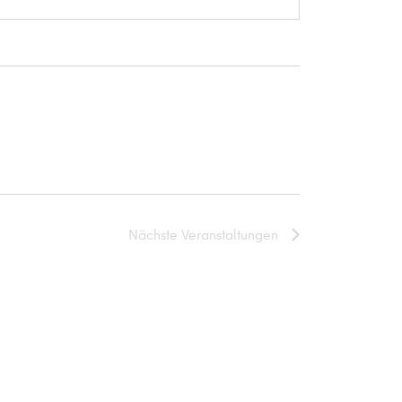
Nächste
Veranstaltungen