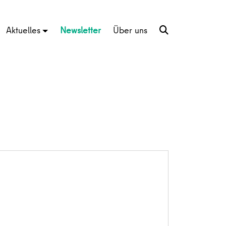
Aktuelles
Newsletter
Über uns