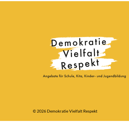
© 2026 Demokratie Vielfalt Respekt