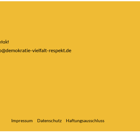
takt
o@demokratie-vielfalt-respekt.de
Impressum
Datenschutz
Haftungsausschluss