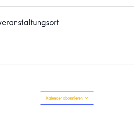
eranstaltungsort
Kalender abonnieren