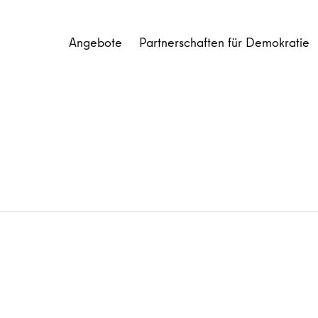
Angebote
Partnerschaften für Demokratie