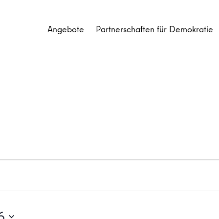
Angebote
Partnerschaften für Demokratie
6