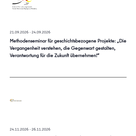
Ansichten
Navigati
21.09.2026
-
24.09.2026
Methodenseminar für geschichtsbezogene Projekte: „Die
Vergangenheit verstehen, die Gegenwart gestalten,
Verantwortung für die Zukunft übernehmen!“
24.11.2026
-
26.11.2026