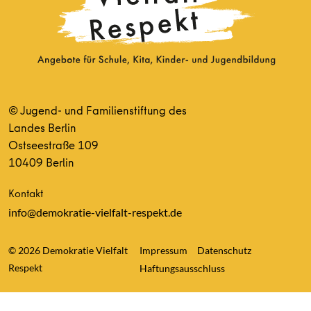
© Jugend- und Familienstiftung des
Landes Berlin
Ostseestraße 109
10409 Berlin
Kontakt
info@demokratie-vielfalt-respekt.de
© 2026 Demokratie Vielfalt
Impressum
Datenschutz
Respekt
Haftungsausschluss