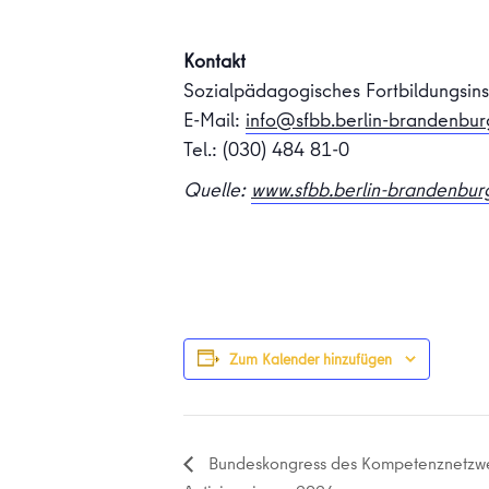
Kontakt
Sozialpädagogisches Fortbildungsins
E-Mail:
info@sfbb.berlin-brandenbur
Tel.: (030) 484 81-0
Quelle:
www.sfbb.berlin-brandenbur
Zum Kalender hinzufügen
Bundeskongress des Kompetenznetzw