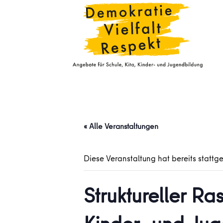
« Alle Veranstaltungen
Diese Veranstaltung hat bereits stattg
Struktureller R