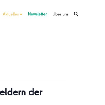
Aktuelles
Newsletter
Über uns
feldern der