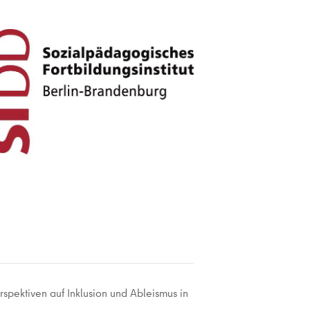
erspektiven auf Inklusion und Ableismus in