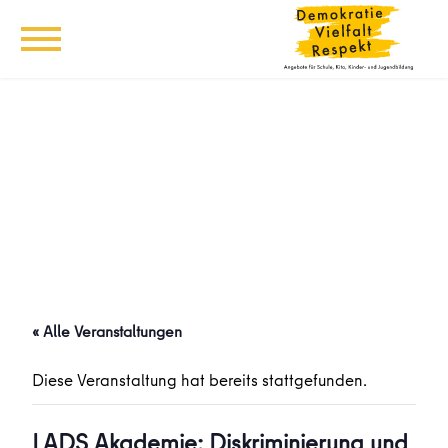
« Alle Veranstaltungen
Diese Veranstaltung hat bereits stattgefunden.
LADS Akademie: Diskriminierung und