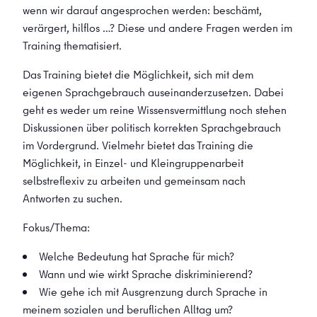
wenn wir darauf angesprochen werden: beschämt,
verärgert, hilflos …? Diese und andere Fragen werden im
Training thematisiert.
Das Training bietet die Möglichkeit, sich mit dem
eigenen Sprachgebrauch auseinanderzusetzen. Dabei
geht es weder um reine Wissensvermittlung noch stehen
Diskussionen über politisch korrekten Sprachgebrauch
im Vordergrund. Vielmehr bietet das Training die
Möglichkeit, in Einzel- und Kleingruppenarbeit
selbstreflexiv zu arbeiten und gemeinsam nach
Antworten zu suchen.
Fokus/Thema:
Welche Bedeutung hat Sprache für mich?
Wann und wie wirkt Sprache diskriminierend?
Wie gehe ich mit Ausgrenzung durch Sprache in
meinem sozialen und beruflichen Alltag um?