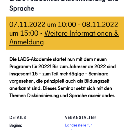
Sprache
07.11.2022 um 10:00
-
08.11.2022
um 15:00
-
Weitere Informationen &
Anmeldung
Die LADS-Akademie startet nun mit dem neuen
Programm für 2022! Bis zum Jahresende 2022 sind
insgesamt 15 – zum Teil mehrtägige – Seminare
vorgesehen, die prinzipiell auch als Bildungszeit
anerkannt sind. Dieses Seminar setzt sich mit den
Themen Diskriminierung und Sprache auseinander.
DETAILS
VERANSTALTER
Landesstelle für
Beginn: