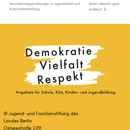
Verschwörungserzählungen in Jugendarbeit und
Reihe: Inklusion ganz
Erwachsenenbildung
praktisch
© Jugend- und Familienstiftung des
Landes Berlin
Ostseestraße 109