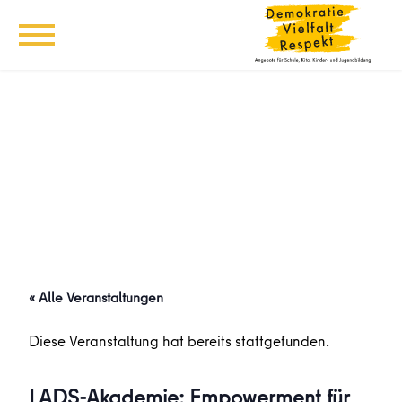
« Alle Veranstaltungen
Diese Veranstaltung hat bereits stattgefunden.
LADS-Akademie: Empowerment für