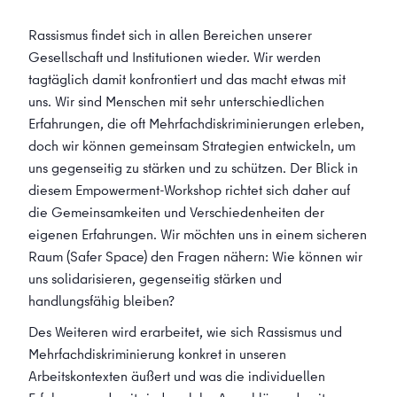
Rassismus findet sich in allen Bereichen unserer
Gesellschaft und Institutionen wieder. Wir werden
tagtäglich damit konfrontiert und das macht etwas mit
uns. Wir sind Menschen mit sehr unterschiedlichen
Erfahrungen, die oft Mehrfachdiskriminierungen erleben,
doch wir können gemeinsam Strategien entwickeln, um
uns gegenseitig zu stärken und zu schützen. Der Blick in
diesem Empowerment-Workshop richtet sich daher auf
die Gemeinsamkeiten und Verschiedenheiten der
eigenen Erfahrungen. Wir möchten uns in einem sicheren
Raum (Safer Space) den Fragen nähern: Wie können wir
uns solidarisieren, gegenseitig stärken und
handlungsfähig bleiben?
Des Weiteren wird erarbeitet, wie sich Rassismus und
Mehrfachdiskriminierung konkret in unseren
Arbeitskontexten äußert und was die individuellen