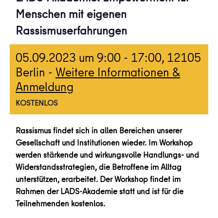
Menschen mit eigenen
Rassismuserfahrungen
05.09.2023 um 9:00
-
17:00
, 12105
Berlin -
Weitere Informationen &
Anmeldung
KOSTENLOS
Rassismus findet sich in allen Bereichen unserer
Gesellschaft und Institutionen wieder. Im Workshop
werden stärkende und wirkungsvolle Handlungs- und
Widerstandsstrategien, die Betroffene im Alltag
unterstützen, erarbeitet. Der Workshop findet im
Rahmen der LADS-Akademie statt und ist für die
Teilnehmenden kostenlos.