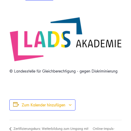
© Landesstelle für Gleichberechtigung - gegen Diskriminierung
Zum Kalender hinzufügen
Online-Impuls-
Zertifizierungskurs: Weiterbildung zum Umgang mit