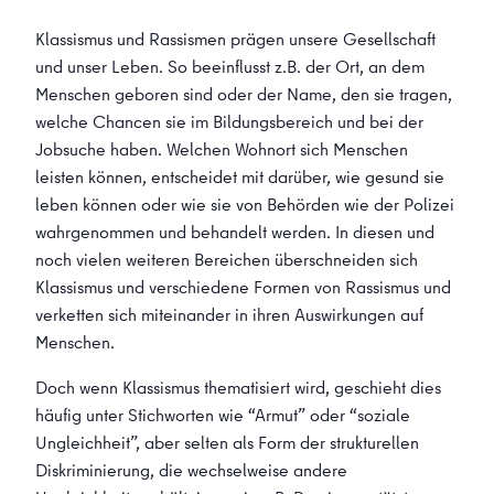
Klassismus und Rassismen prägen unsere Gesellschaft
und unser Leben. So beeinflusst z.B. der Ort, an dem
Menschen geboren sind oder der Name, den sie tragen,
welche Chancen sie im Bildungsbereich und bei der
Jobsuche haben. Welchen Wohnort sich Menschen
leisten können, entscheidet mit darüber, wie gesund sie
leben können oder wie sie von Behörden wie der Polizei
wahrgenommen und behandelt werden. In diesen und
noch vielen weiteren Bereichen überschneiden sich
Klassismus und verschiedene Formen von Rassismus und
verketten sich miteinander in ihren Auswirkungen auf
Menschen.
Doch wenn Klassismus thematisiert wird, geschieht dies
häufig unter Stichworten wie “Armut” oder “soziale
Ungleichheit”, aber selten als Form der strukturellen
Diskriminierung, die wechselweise andere