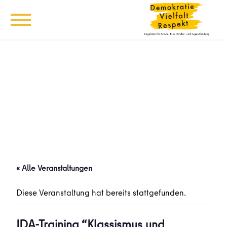
« Alle Veranstaltungen
Diese Veranstaltung hat bereits stattgefunden.
IDA-Training “Klassismus und