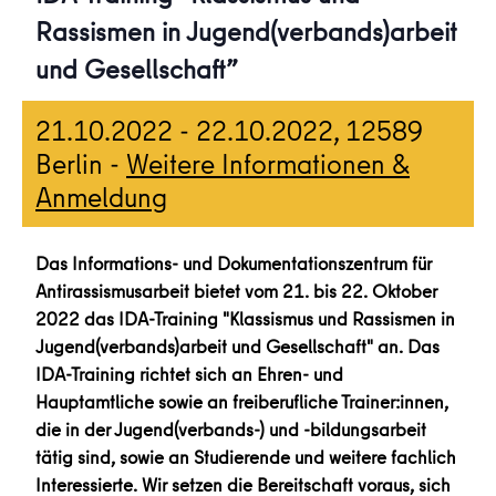
Rassismen in Jugend(verbands)arbeit
und Gesellschaft”
21.10.2022
-
22.10.2022
, 12589
Berlin -
Weitere Informationen &
Anmeldung
Das Informations- und Dokumentationszentrum für
Antirassismusarbeit bietet vom 21. bis 22. Oktober
2022 das IDA-Training "Klassismus und Rassismen in
Jugend(verbands)arbeit und Gesellschaft" an. Das
IDA-Training richtet sich an Ehren- und
Hauptamtliche sowie an freiberufliche Trainer:innen,
die in der Jugend(verbands-) und -bildungsarbeit
tätig sind, sowie an Studierende und weitere fachlich
Interessierte. Wir setzen die Bereitschaft voraus, sich