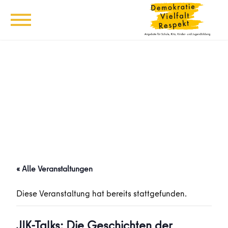
« Alle Veranstaltungen
Diese Veranstaltung hat bereits stattgefunden.
JIK-Talks: Die Geschichten der