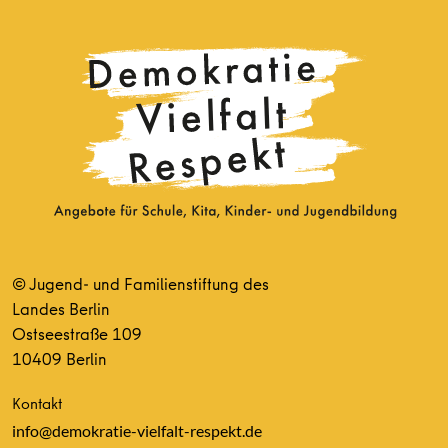
© Jugend- und Familienstiftung des
Landes Berlin
Ostseestraße 109
10409 Berlin
Kontakt
info@demokratie-vielfalt-respekt.de