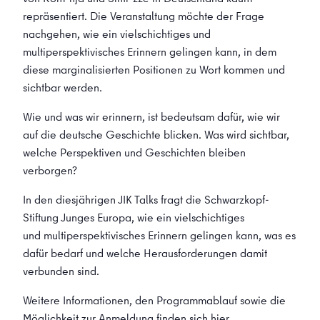
repräsentiert. Die Veranstaltung möchte der Frage
nachgehen, wie ein vielschichtiges und
multiperspektivisches Erinnern gelingen kann, in dem
diese marginalisierten Positionen zu Wort kommen und
sichtbar werden.
Wie und was wir erinnern, ist bedeutsam dafür, wie wir
auf die deutsche Geschichte blicken. Was wird sichtbar,
welche Perspektiven und Geschichten bleiben
verborgen?
In den diesjährigen JIK Talks fragt die Schwarzkopf-
Stiftung Junges Europa, wie ein vielschichtiges
und multiperspektivisches Erinnern gelingen kann, was es
dafür bedarf und welche Herausforderungen damit
verbunden sind.
Weitere Informationen, den Programmablauf sowie die
Möglichkeit zur Anmeldung finden sich
hier
.