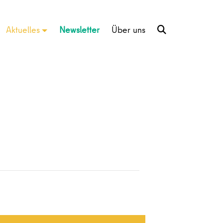
Aktuelles
Newsletter
Über uns