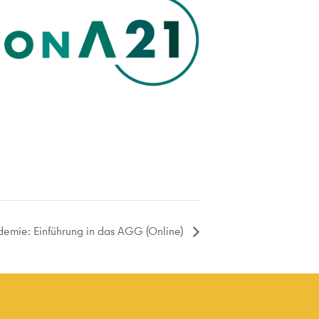
emie: Einführung in das AGG (Online)