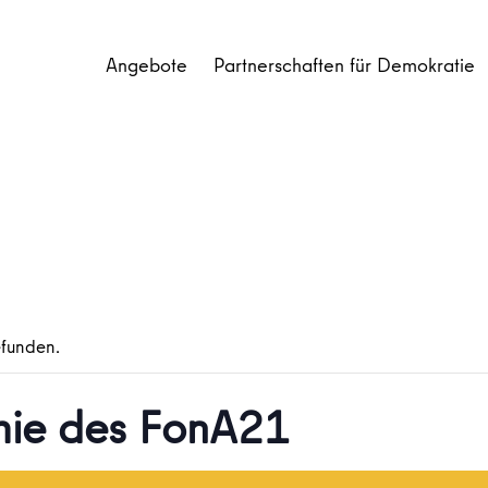
Angebote
Partnerschaften für Demokratie
efunden.
ie des FonA21