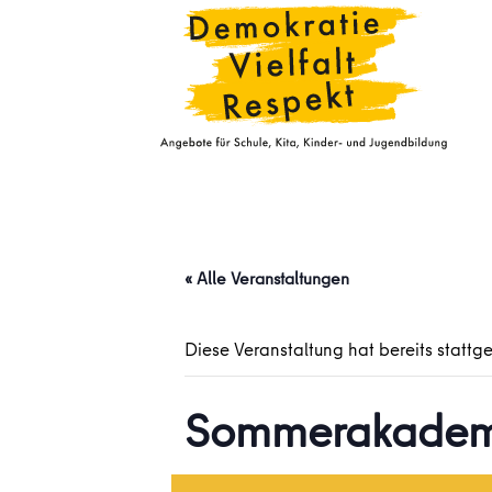
« Alle Veranstaltungen
Diese Veranstaltung hat bereits stattg
Sommerakadem