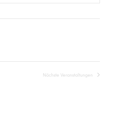
Nächste
Veranstaltungen