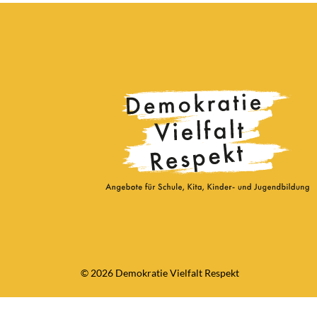
© 2026 Demokratie Vielfalt Respekt