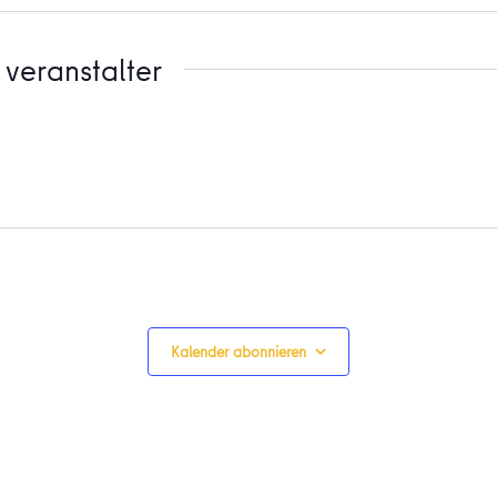
veranstalter
Kalender abonnieren