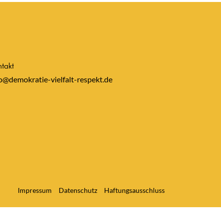
takt
o@demokratie-vielfalt-respekt.de
Impressum
Datenschutz
Haftungsausschluss