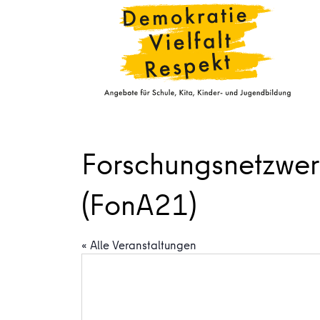
Forschungsnetzwerk
(FonA21)
« Alle Veranstaltungen