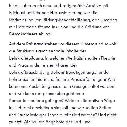
hinaus aber auch neue und zeitgemäße Ansätze mit
Blick auf bestehende Herausforderung wie die
Reduzierung von Bildungsbenachteiligung, den Umgang
mit Heterogenität und Inklusion und die Stärkung von
Demokratieerziehung.
Auf dem Prüfstand stehen vor diesem Hintergrund sowohl
die Struktur als auch zentrale Inhalte der
Lehrkräftebildung. In welchem Verhältnis sollten Theorie
und Praxis in den ersten Phasen der
Lehrkräfteausbildung stehen? Benötigen angehende
Lehrpersonen mehr und frühere Praxiserfahrungen? Wie
kann eine Ausbildung aus einem Guss gestaltet werden
und wie kann der phasenübergreifende
Kompetenzaufbau gelingen? Welche alternativen Wege
ins Lehramt erscheinen sinnvoll und wie sollten Seiten-
und Quereinsteiger_innen qualifiziert werden? Und nicht
zuletzt: Wie sollten Angebote der Fort- und