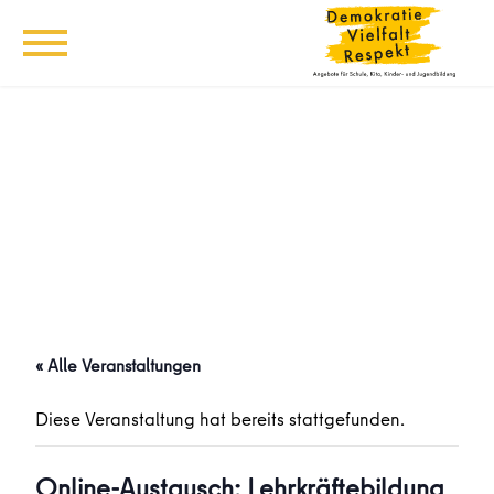
« Alle Veranstaltungen
Diese Veranstaltung hat bereits stattgefunden.
Online-Austausch: Lehrkräftebildung