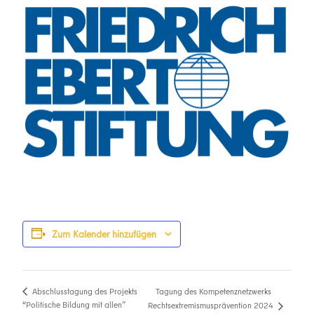
Zum Kalender hinzufügen
Tagung des Kompetenznetzwerks
Abschlusstagung des Projekts
“Politische Bildung mit allen”
Rechtsextremismusprävention 2024