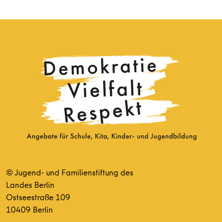
© Jugend- und Familienstiftung des
Landes Berlin
Ostseestraße 109
10409 Berlin