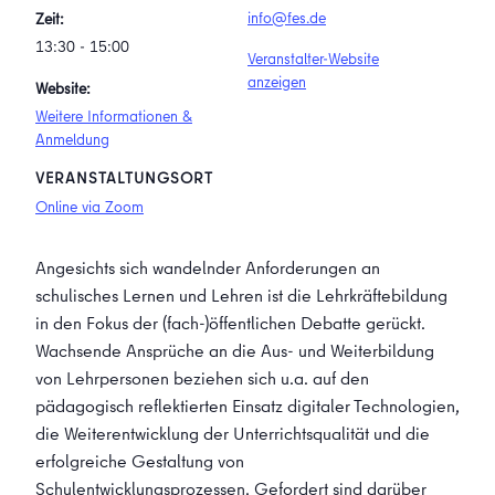
info@fes.de
Zeit:
13:30 - 15:00
Veranstalter-Website
anzeigen
Website:
Weitere Informationen &
Anmeldung
VERANSTALTUNGSORT
Online via Zoom
Angesichts sich wandelnder Anforderungen an
schulisches Lernen und Lehren ist die Lehrkräftebildung
in den Fokus der (fach-)öffentlichen Debatte gerückt.
Wachsende Ansprüche an die Aus- und Weiterbildung
von Lehrpersonen beziehen sich u.a. auf den
pädagogisch reflektierten Einsatz digitaler Technologien,
die Weiterentwicklung der Unterrichtsqualität und die
erfolgreiche Gestaltung von
Schulentwicklungsprozessen. Gefordert sind darüber