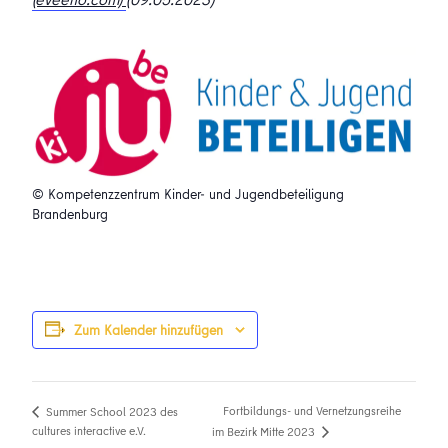
© Kompetenzzentrum Kinder- und Jugendbeteiligung
Brandenburg
Zum Kalender hinzufügen
Fortbildungs- und Vernetzungsreihe
Summer School 2023 des
cultures interactive e.V.
im Bezirk Mitte 2023