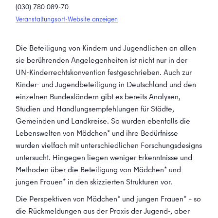
(030) 780 089-70
Veranstaltungsort-Website anzeigen
Die Beteiligung von Kindern und Jugendlichen an allen
sie berührenden Angelegenheiten ist nicht nur in der
UN-Kinderrechtskonvention festgeschrieben. Auch zur
Kinder- und Jugendbeteiligung in Deutschland und den
einzelnen Bundesländern gibt es bereits Analysen,
Studien und Handlungsempfehlungen für Städte,
Gemeinden und Landkreise. So wurden ebenfalls die
Lebenswelten von Mädchen* und ihre Bedürfnisse
wurden vielfach mit unterschiedlichen Forschungsdesigns
untersucht. Hingegen liegen weniger Erkenntnisse und
Methoden über die Beteiligung von Mädchen* und
jungen Frauen* in den skizzierten Strukturen vor.
Die Perspektiven von Mädchen* und jungen Frauen* – so
die Rückmeldungen aus der Praxis der Jugend-, aber