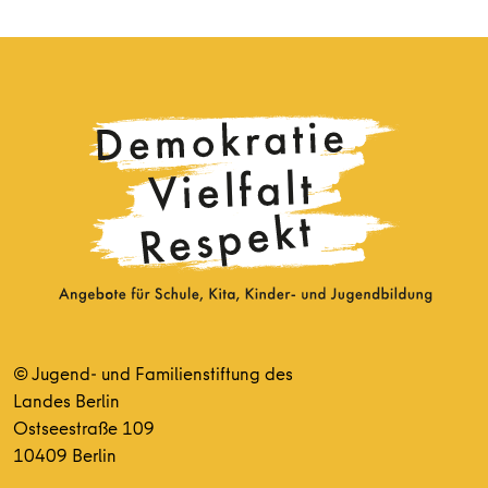
© Jugend- und Familienstiftung des
Landes Berlin
Ostseestraße 109
10409 Berlin