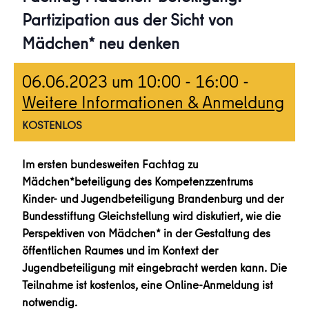
Partizipation aus der Sicht von
Mädchen* neu denken
06.06.2023 um 10:00
-
16:00
-
Weitere Informationen & Anmeldung
KOSTENLOS
Im ersten bundesweiten Fachtag zu
Mädchen*beteiligung des Kompetenzzentrums
Kinder- und Jugendbeteiligung Brandenburg und der
Bundesstiftung Gleichstellung wird diskutiert, wie die
Perspektiven von Mädchen* in der Gestaltung des
öffentlichen Raumes und im Kontext der
Jugendbeteiligung mit eingebracht werden kann. Die
Teilnahme ist kostenlos, eine Online-Anmeldung ist
notwendig.