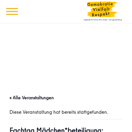
« Alle Veranstaltungen
Diese Veranstaltung hat bereits stattgefunden.
Fachtag Mädchen*beteiligung: