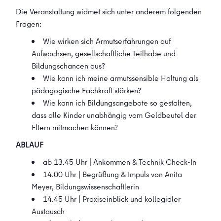
Die Veranstaltung widmet sich unter anderem folgenden
Fragen:
Wie wirken sich Armutserfahrungen auf
Aufwachsen, gesellschaftliche Teilhabe und
Bildungschancen aus?
Wie kann ich meine armutssensible Haltung als
pädagogische Fachkraft stärken?
Wie kann ich Bildungsangebote so gestalten,
dass alle Kinder unabhängig vom Geldbeutel der
Eltern mitmachen können?
ABLAUF
ab 13.45 Uhr | Ankommen & Technik Check-In
14.00 Uhr | Begrüßung & Impuls von Anita
Meyer, Bildungswissenschaftlerin
14.45 Uhr | Praxiseinblick und kollegialer
Austausch