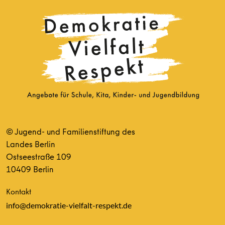
© Jugend- und Familienstiftung des
Landes Berlin
Ostseestraße 109
10409 Berlin
Kontakt
info@demokratie-vielfalt-respekt.de