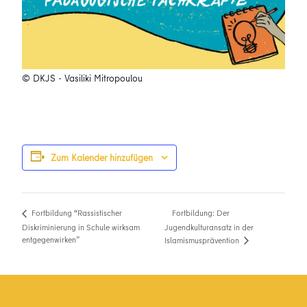
© DKJS - Vasiliki Mitropoulou
Zum Kalender hinzufügen
Fortbildung: Der
Fortbildung “Rassistischer
Diskriminierung in Schule wirksam
Jugendkulturansatz in der
entgegenwirken”
Islamismusprävention