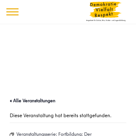
« Alle Veranstaltungen
Diese Veranstaltung hat bereits stattgefunden.
Veranstaltungsserie:
Fortbildung: Der