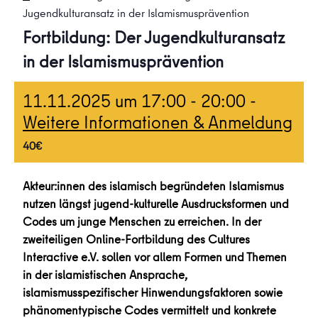
Jugendkulturansatz in der Islamismusprävention
Fortbildung: Der Jugendkulturansatz
in der Islamismusprävention
11.11.2025 um 17:00
-
20:00
-
Weitere Informationen & Anmeldung
40€
Akteur:innen des islamisch begründeten Islamismus
nutzen längst jugend-kulturelle Ausdrucksformen und
Codes um junge Menschen zu erreichen. In der
zweiteiligen Online-Fortbildung des Cultures
Interactive e.V. sollen vor allem Formen und Themen
in der islamistischen Ansprache,
islamismusspezifischer Hinwendungsfaktoren sowie
phänomentypische Codes vermittelt und konkrete