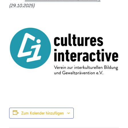
(29.10.2025)
Zum Kalender hinzufügen