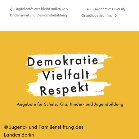
LADS Akademie: Diversity
Digitalcafé: Wer bleibt außen vor?
Kinderarmut und Demokratiebildung
Grundlagentraining
© Jugend- und Familienstiftung des
Landes Berlin