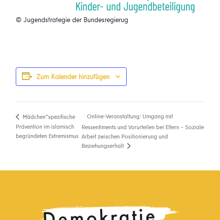
© Jugendstrategie der Bundesregierug
Zum Kalender hinzufügen
Online-Veranstaltung: Umgang mit
Mädchen*spezifische
Prävention im islamisch
Ressentiments und Vorurteilen bei Eltern – Soziale
begründeten Extremismus
Arbeit zwischen Positionierung und
Beziehungserhalt