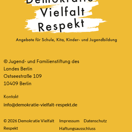
© Jugend- und Familienstiftung des
Landes Berlin
Ostseestraße 109
10409 Berlin
Kontakt
info@demokratie-vielfalt-respekt.de
© 2026 Demokratie Vielfalt
Impressum
Datenschutz
Respekt
Haftungsausschluss