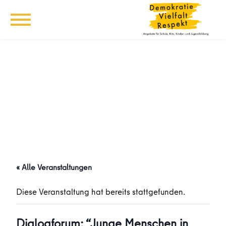
« Alle Veranstaltungen
Diese Veranstaltung hat bereits stattgefunden.
Dialogforum: “Junge Menschen in