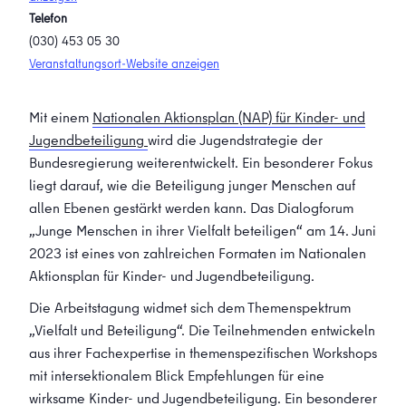
Telefon
(030) 453 05 30
Veranstaltungsort-Website anzeigen
Mit einem
Nationalen Aktionsplan (NAP) für Kinder- und
Jugendbeteiligung
wird die Jugendstrategie der
Bundesregierung weiterentwickelt. Ein besonderer Fokus
liegt darauf, wie die Beteiligung junger Menschen auf
allen Ebenen gestärkt werden kann. Das Dialogforum
„Junge Menschen in ihrer Vielfalt beteiligen“ am 14. Juni
2023 ist eines von zahlreichen Formaten im Nationalen
Aktionsplan für Kinder- und Jugendbeteiligung.
Die Arbeitstagung widmet sich dem Themenspektrum
„Vielfalt und Beteiligung“. Die Teilnehmenden entwickeln
aus ihrer Fachexpertise in themenspezifischen Workshops
mit intersektionalem Blick Empfehlungen für eine
wirksame Kinder- und Jugendbeteiligung. Ein besonderer