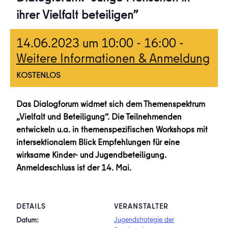
ihrer Vielfalt beteiligen”
14.06.2023 um 10:00
-
16:00
-
Weitere Informationen & Anmeldung
KOSTENLOS
Das Dialogforum widmet sich dem Themenspektrum
„Vielfalt und Beteiligung“. Die Teilnehmenden
entwickeln u.a. in themenspezifischen Workshops mit
intersektionalem Blick Empfehlungen für eine
wirksame Kinder- und Jugendbeteiligung.
Anmeldeschluss ist der 14. Mai.
DETAILS
VERANSTALTER
Jugendstrategie der
Datum: