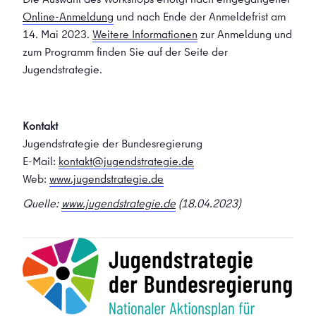
Online-Anmeldung
und nach Ende der Anmeldefrist am
14. Mai 2023.
Weitere Informationen
zur Anmeldung und
zum Programm finden Sie auf der Seite der
Jugendstrategie.
Kontakt
Jugendstrategie der Bundesregierung
E-Mail:
kontakt@jugendstrategie.de
Web:
www.jugendstrategie.de
Quelle:
www.jugendstrategie.de
(18.04.2023)