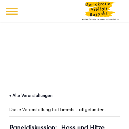
« Alle Veranstaltungen
Diese Veranstaltung hat bereits stattgefunden.
Paneldiskussion: „Hass und Hitze.