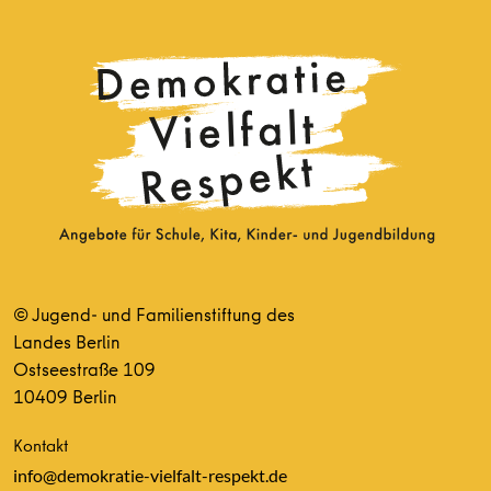
© Jugend- und Familienstiftung des
Landes Berlin
Ostseestraße 109
10409 Berlin
Kontakt
info@demokratie-vielfalt-respekt.de