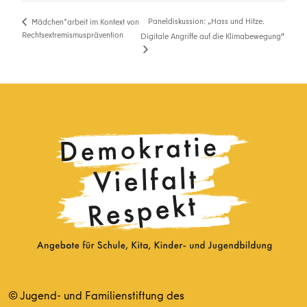
Paneldiskussion: „Hass und Hitze.
Mädchen*arbeit im Kontext von
Rechtsextremismusprävention
Digitale Angriffe auf die Klimabewegung“
© Jugend- und Familienstiftung des