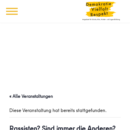
« Alle Veranstaltungen
Diese Veranstaltung hat bereits stattgefunden.
Rassisten? Sind immer die Anderen?