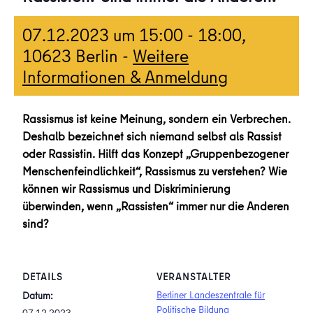
07.12.2023 um 15:00
-
18:00
,
10623 Berlin -
Weitere
Informationen & Anmeldung
Rassismus ist keine Meinung, sondern ein Verbrechen.
Deshalb bezeichnet sich niemand selbst als Rassist
oder Rassistin. Hilft das Konzept „Gruppenbezogener
Menschenfeindlichkeit“, Rassismus zu verstehen? Wie
können wir Rassismus und Diskriminierung
überwinden, wenn „Rassisten“ immer nur die Anderen
sind?
DETAILS
VERANSTALTER
Berliner Landeszentrale für
Datum:
Politische Bildung