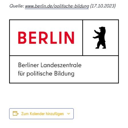
Quelle:
www.berlin.de/politische-bildung
(17.10.2023)
Zum Kalender hinzufügen