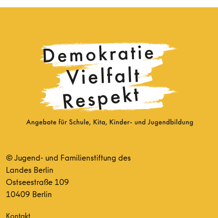
© Jugend- und Familienstiftung des
Landes Berlin
Ostseestraße 109
10409 Berlin
Kontakt