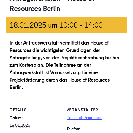
Resources Berlin
18.01.2025 um 10:00
-
14:00
In der Antragswerkstatt vermittelt das House of
Resources die wichtigsten Grundlagen der
Antragstellung, von der Projektbeschreibung bis hin
zum Kostenplan. Die Teilnahme an der
Antragwerkstatt ist Voraussetzung für eine
Projektförderung durch das House of Resources
Berlin.
DETAILS
VERANSTALTER
House of Resources
Datum:
18.01.2025
Telefon: