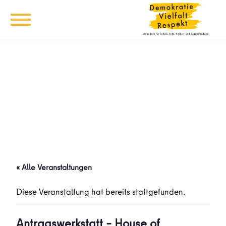
« Alle Veranstaltungen
Diese Veranstaltung hat bereits stattgefunden.
Antragswerkstatt – House of