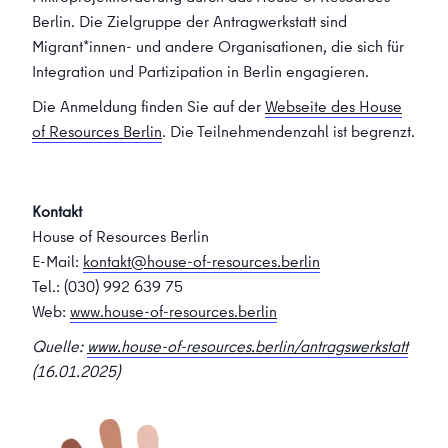
Berlin. Die Zielgruppe der Antragwerkstatt sind
Migrant*innen- und andere Organisationen, die sich für
Integration und Partizipation in Berlin engagieren.
Die Anmeldung finden Sie auf der
Webseite des House
of Resources Berlin
. Die Teilnehmendenzahl ist begrenzt.
Kontakt
House of Resources Berlin
E-Mail:
kontakt@house-of-resources.berlin
Tel.: (030) 992 639 75
Web:
www.house-of-resources.berlin
Quelle:
www.house-of-resources.berlin/antragswerkstatt
(16.01.2025)