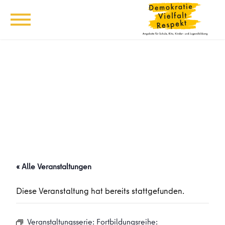
« Alle Veranstaltungen
Diese Veranstaltung hat bereits stattgefunden.
Veranstaltungsserie:
Fortbildungsreihe: