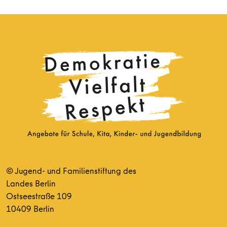
© Jugend- und Familienstiftung des
Landes Berlin
Ostseestraße 109
10409 Berlin