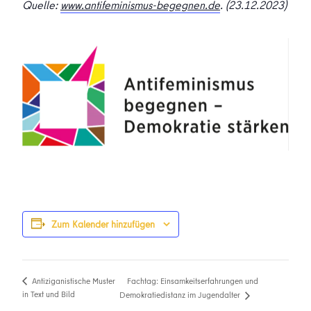
Quelle:
www.antifeminismus-begegnen.de
. (23.12.2023)
Zum Kalender hinzufügen
Fachtag: Einsamkeitserfahrungen und
Antiziganistische Muster
in Text und Bild
Demokratiedistanz im Jugendalter