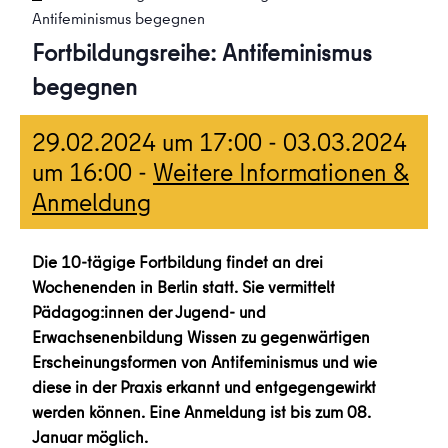
Antifeminismus begegnen
Fortbildungsreihe: Antifeminismus
begegnen
29.02.2024 um 17:00
-
03.03.2024
um 16:00
-
Weitere Informationen &
Anmeldung
Die 10-tägige Fortbildung findet an drei
Wochenenden in Berlin statt. Sie vermittelt
Pädagog:innen der Jugend- und
Erwachsenenbildung Wissen zu gegenwärtigen
Erscheinungsformen von Antifeminismus und wie
diese in der Praxis erkannt und entgegengewirkt
werden können. Eine Anmeldung ist bis zum 08.
Januar möglich.