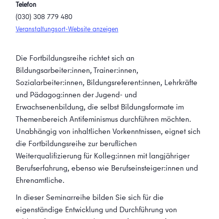
Telefon
(030) 308 779 480
Veranstaltungsort-Website anzeigen
Die Fortbildungsreihe richtet sich an
Bildungsarbeiter:innen, Trainer:innen,
Sozialarbeiter:innen, Bildungsreferent:innen, Lehrkräfte
und Pädagog:innen der Jugend- und
Erwachsenenbildung, die selbst Bildungsformate im
Themenbereich Antifeminismus durchführen möchten.
Unabhängig von inhaltlichen Vorkenntnissen, eignet sich
die Fortbildungsreihe zur beruflichen
Weiterqualifizierung für Kolleg:innen mit langjähriger
Berufserfahrung, ebenso wie Berufseinsteiger:innen und
Ehrenamtliche.
In dieser Seminarreihe bilden Sie sich für die
eigenständige Entwicklung und Durchführung von