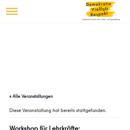
« Alle Veranstaltungen
Diese Veranstaltung hat bereits stattgefunden.
Workshop für Lehrkräfte: