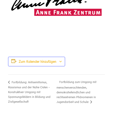
Zum Kalender hinzufügen
Fortbildung zum Umgang mit
Fortbildung: Antisemitismus,
Rassismus und der Nahe Osten –
menschenverachtenden,
Konstruktiver Umgang mit
demokratiefeindlichen und
Spannungsfeldern in Bildung und
rechtsextremen Phänomenen in
Zivilgesellschaft
Jugendarbeit und Schule