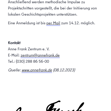
Anschließend werden methodische Impulse zu
Projektschritten vorgestellt, die bei der Initiierung von
lokalen Geschichtsprojekten unterstützen.
Eine Anmeldung ist bis
per Mail
zum 14.12. möglich.
Kontakt
Anne Frank Zentrum e. V.
E-Mail:
zentrum@annefrank.de
Tel.: (030) 288 86 56-00
Quelle:
www.annefrank.de
(08.12.2023)