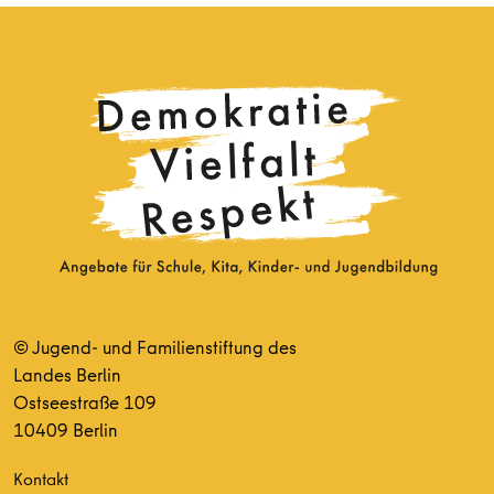
© Jugend- und Familienstiftung des
Landes Berlin
Ostseestraße 109
10409 Berlin
Kontakt