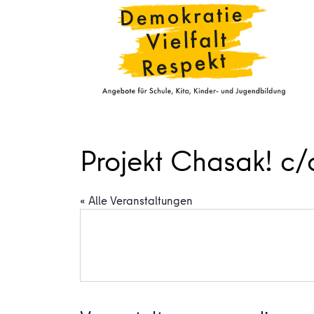
Projekt Chasak! c/o
« Alle Veranstaltungen