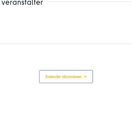
veranstalter
Kalender abonnieren