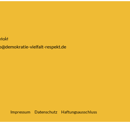
takt
o@demokratie-vielfalt-respekt.de
Impressum
Datenschutz
Haftungsausschluss