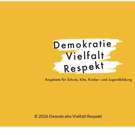
© 2026 Demokratie Vielfalt Respekt