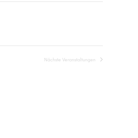
Nächste
Veranstaltungen