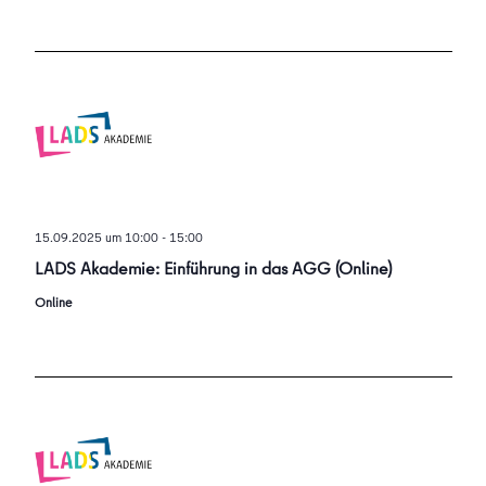
15.09.2025 um 10:00
-
15:00
LADS Akademie: Einführung in das AGG (Online)
Online