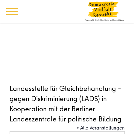
Landesstelle für Gleichbehandlung –
gegen Diskriminierung (LADS) in
Kooperation mit der Berliner
Landeszentrale für politische Bildung
« Alle Veranstaltungen