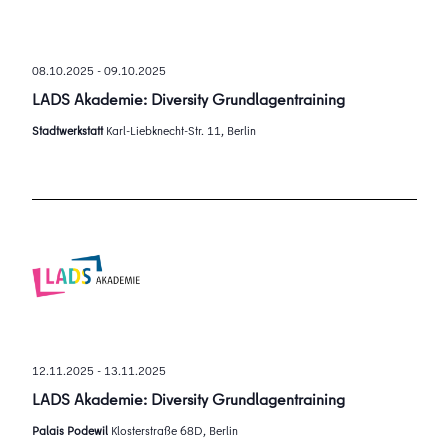
08.10.2025
-
09.10.2025
LADS Akademie: Diversity Grundlagentraining
Stadtwerkstatt
Karl-Liebknecht-Str. 11, Berlin
12.11.2025
-
13.11.2025
LADS Akademie: Diversity Grundlagentraining
Palais Podewil
Klosterstraße 68D, Berlin