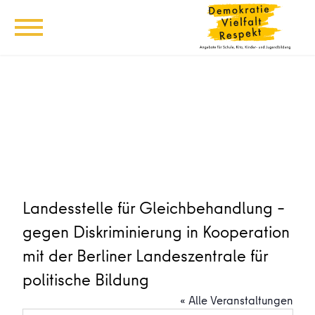
Landesstelle für Gleichbehandlung –
gegen Diskriminierung in Kooperation
mit der Berliner Landeszentrale für
politische Bildung
« Alle Veranstaltungen