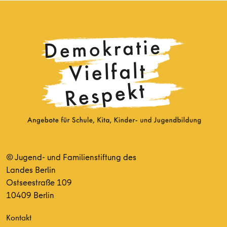
© Jugend- und Familienstiftung des
Landes Berlin
Ostseestraße 109
10409 Berlin
Kontakt