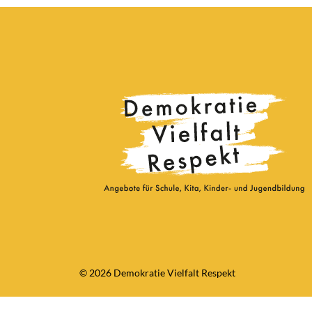
© 2026 Demokratie Vielfalt Respekt