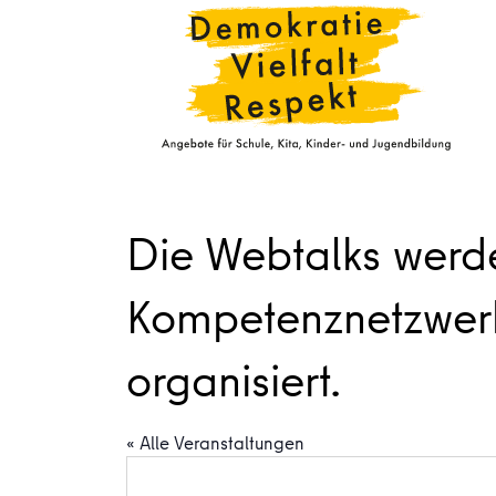
Die Webtalks werd
Kompetenznetzwerke
organisiert.
« Alle Veranstaltungen