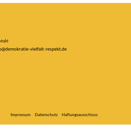
takt
o@demokratie-vielfalt-respekt.de
Impressum
Datenschutz
Haftungsausschluss