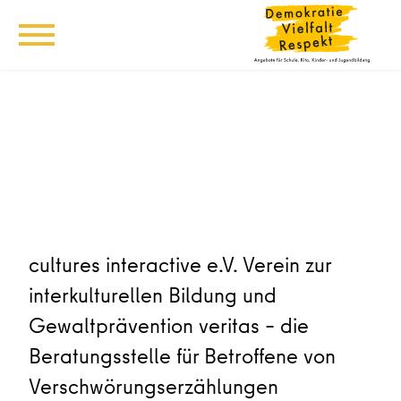
cultures interactive e.V. Verein zur
interkulturellen Bildung und
Gewaltprävention veritas – die
Beratungsstelle für Betroffene von
Verschwörungserzählungen