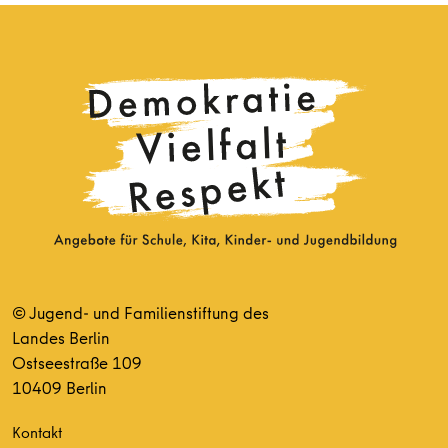
© Jugend- und Familienstiftung des
Landes Berlin
Ostseestraße 109
10409 Berlin
Kontakt