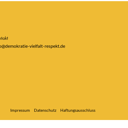
takt
o@demokratie-vielfalt-respekt.de
Impressum
Datenschutz
Haftungsausschluss