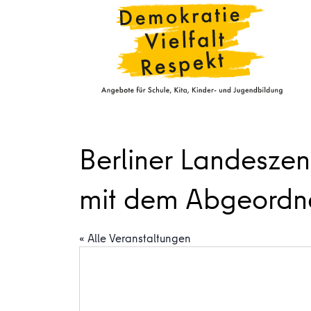
Berliner Landeszent
mit dem Abgeordne
« Alle Veranstaltungen