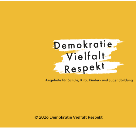
© 2026 Demokratie Vielfalt Respekt