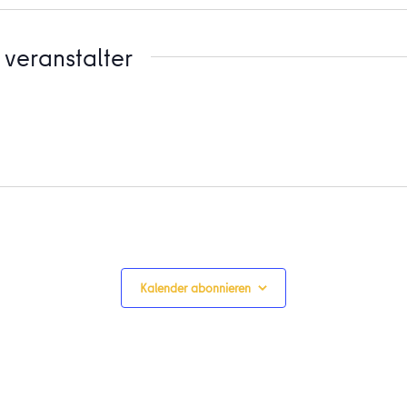
veranstalter
Kalender abonnieren