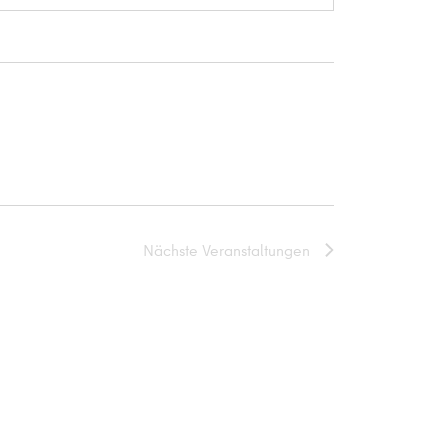
Nächste
Veranstaltungen