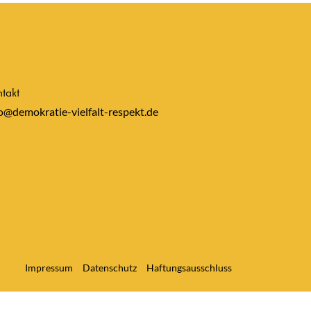
takt
o@demokratie-vielfalt-respekt.de
Impressum
Datenschutz
Haftungsausschluss