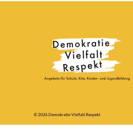
© 2026 Demokratie Vielfalt Respekt