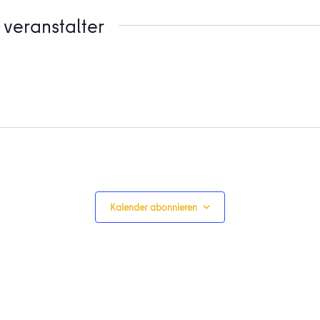
veranstalter
Kalender abonnieren