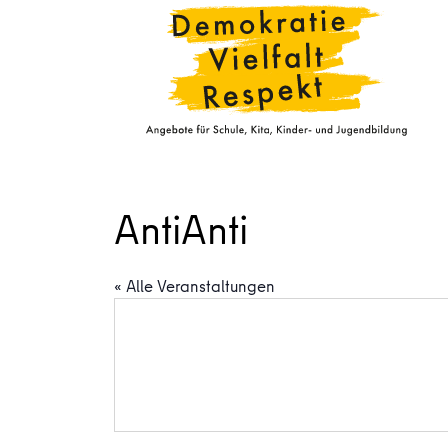
AntiAnti
« Alle Veranstaltungen