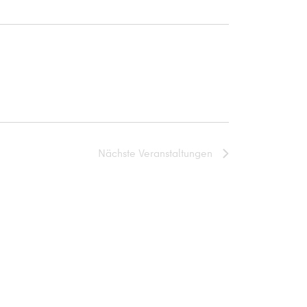
Nächste
Veranstaltungen