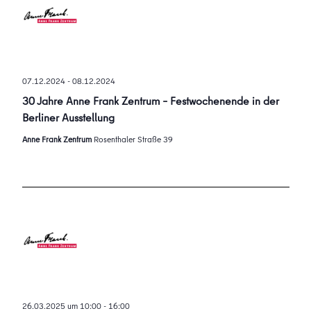
07.12.2024
-
08.12.2024
30 Jahre Anne Frank Zentrum – Festwochenende in der
Berliner Ausstellung
Anne Frank Zentrum
Rosenthaler Straße 39
26.03.2025 um 10:00
-
16:00