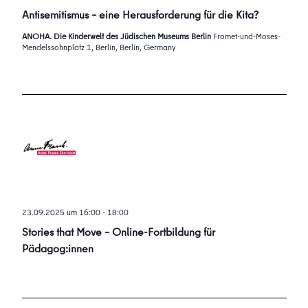
Antisemitismus – eine Herausforderung für die Kita?
ANOHA. Die Kinderwelt des Jüdischen Museums Berlin
Fromet-und-Moses-
Mendelssohnplatz 1, Berlin, Berlin, Germany
23.09.2025 um 16:00
-
18:00
Stories that Move – Online-Fortbildung für
Pädagog:innen