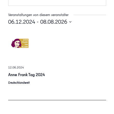
Veranstaltungen von diesem veranstalter
06.12.2024
 - 
08.08.2026
Datum
wählen.
12.06.2024
Anne Frank Tag 2024
Deutschlandweit