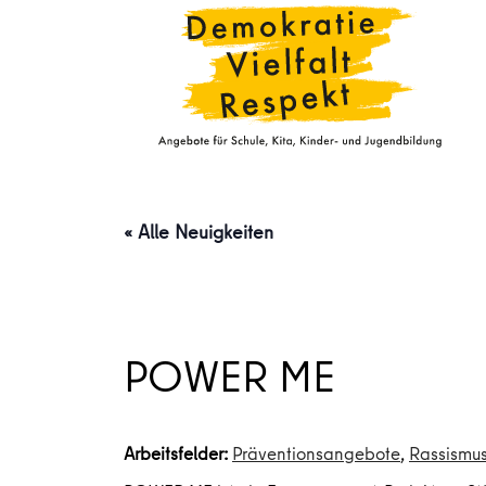
« Alle Neuigkeiten
POWER ME
Arbeitsfelder:
Präventionsangebote
,
Rassismu