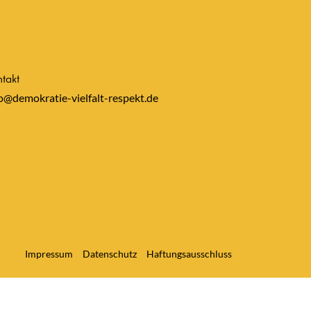
takt
o@demokratie-vielfalt-respekt.de
Impressum
Datenschutz
Haftungsausschluss