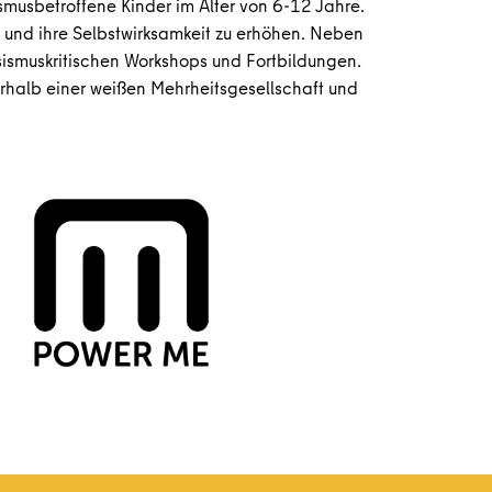
smusbetroffene Kinder im Alter von 6-12 Jahre.
en und ihre Selbstwirksamkeit zu erhöhen. Neben
ismuskritischen Workshops und Fortbildungen.
halb einer weißen Mehrheitsgesellschaft und