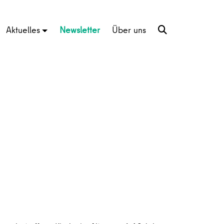
Aktuelles
Newsletter
Über uns