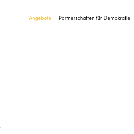
Angebote
Partnerschaften für Demokratie
s