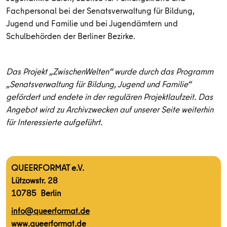
Fachpersonal bei der Senatsverwaltung für Bildung,
Jugend und Familie und bei Jugendämtern und
Schulbehörden der Berliner Bezirke.
Das Projekt „ZwischenWelten“ wurde durch das Programm
„Senatsverwaltung für Bildung, Jugend und Familie“
gefördert und endete in der regulären Projektlaufzeit. Das
Angebot wird zu Archivzwecken auf unserer Seite weiterhin
für Interessierte aufgeführt.
QUEERFORMAT e.V.
Lützowstr. 28
10785 Berlin
info@queerformat.de
www.queerformat.de