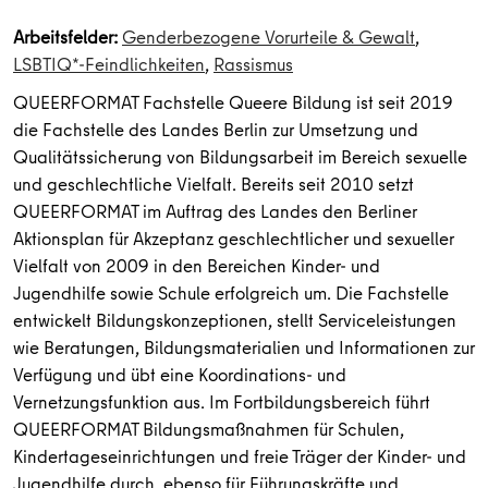
Arbeitsfelder:
Genderbezogene Vorurteile & Gewalt
,
LSBTIQ*-Feindlichkeiten
,
Rassismus
QUEERFORMAT Fachstelle Queere Bildung ist seit 2019
die Fachstelle des Landes Berlin zur Umsetzung und
Qualitätssicherung von Bildungsarbeit im Bereich sexuelle
und geschlechtliche Vielfalt. Bereits seit 2010 setzt
QUEERFORMAT im Auftrag des Landes den Berliner
Aktionsplan für Akzeptanz geschlechtlicher und sexueller
Vielfalt von 2009 in den Bereichen Kinder- und
Jugendhilfe sowie Schule erfolgreich um. Die Fachstelle
entwickelt Bildungskonzeptionen, stellt Serviceleistungen
wie Beratungen, Bildungsmaterialien und Informationen zur
Verfügung und übt eine Koordinations- und
Vernetzungsfunktion aus. Im Fortbildungsbereich führt
QUEERFORMAT Bildungsmaßnahmen für Schulen,
Kindertageseinrichtungen und freie Träger der Kinder- und
Jugendhilfe durch, ebenso für Führungskräfte und