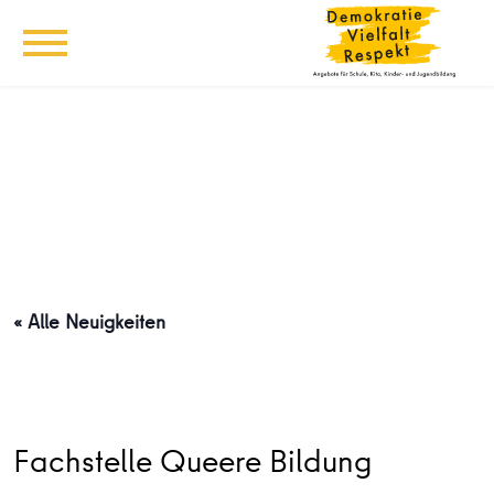
« Alle Neuigkeiten
Fachstelle Queere Bildung