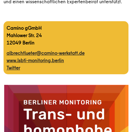
und einen wissenschaftlichen Expertenbeirat unterstützt.
Camino gGmbH
Mahlower Str. 24
12049 Berlin
albrechtlueter@camino-werkstatt.de
www.lsbti-monitoring.berlin
Twitter