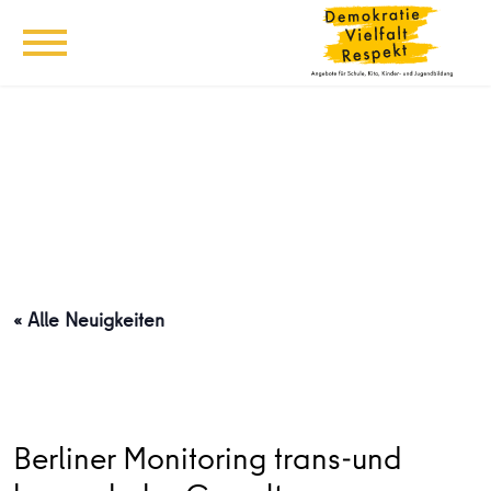
« Alle Neuigkeiten
Berliner Monitoring trans-und