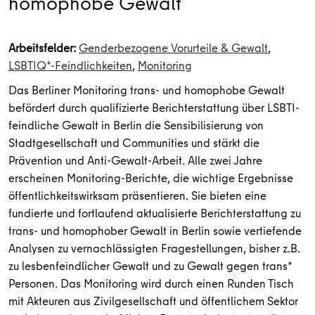
homophobe Gewalt
Arbeitsfelder:
Genderbezogene Vorurteile & Gewalt
,
LSBTIQ*-Feindlichkeiten
,
Monitoring
Das Berliner Monitoring trans- und homophobe Gewalt
befördert durch qualifizierte Berichterstattung über LSBTI-
feindliche Gewalt in Berlin die Sensibilisierung von
Stadtgesellschaft und Communities und stärkt die
Prävention und Anti-Gewalt-Arbeit. Alle zwei Jahre
erscheinen Monitoring-Berichte, die wichtige Ergebnisse
öffentlichkeitswirksam präsentieren. Sie bieten eine
fundierte und fortlaufend aktualisierte Berichterstattung zu
trans- und homophober Gewalt in Berlin sowie vertiefende
Analysen zu vernachlässigten Fragestellungen, bisher z.B.
zu lesbenfeindlicher Gewalt und zu Gewalt gegen trans*
Personen. Das Monitoring wird durch einen Runden Tisch
mit Akteuren aus Zivilgesellschaft und öffentlichem Sektor