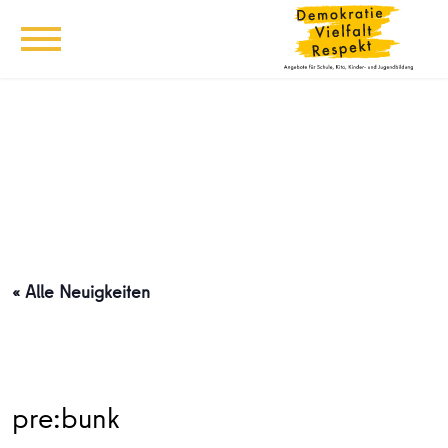
« Alle Neuigkeiten
pre:bunk