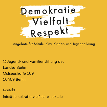
© Jugend- und Familienstiftung des
Landes Berlin
Ostseestraße 109
10409 Berlin
Kontakt
info@demokratie-vielfalt-respekt.de