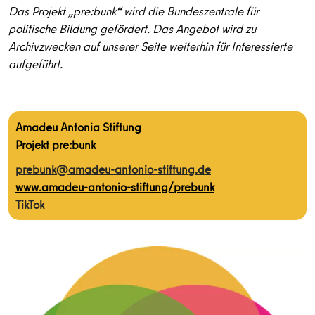
Das Projekt „pre:bunk“ wird die Bundeszentrale für
politische Bildung gefördert. Das Angebot wird zu
Archivzwecken auf unserer Seite weiterhin für Interessierte
aufgeführt.
Amadeu Antonia Stiftung
Projekt pre:bunk
prebunk@amadeu-antonio-stiftung.de
www.amadeu-antonio-stiftung/prebunk
TikTok