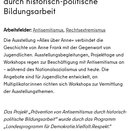
durch historisch-politische
Bildungsarbeit
Arbeitsfelder:
Antisemitismus
,
Rechtsextremismus
Die Ausstellung »Alles über Anne« verbindet die
Geschichte von Anne Frank mit der Gegenwart von
Jugendlichen. Ausstellungsbegleitungen, Projekttage und
Workshops regen zur Beschäftigung mit Antisemitismus an
– während des Nationalsozialismus und heute. Die
Angebote sind für Jugendliche entwickelt, an
Multiplikator:innen richten sich Workshops zur Vermittlung
der Ausstellungsthemen.
Das Projekt „Prävention von Antisemitismus durch historisch-
politische Bildungsarbeit“ wurde durch das Programm
„Landesprogramm für Demokratie.Vielfalt.Respekt.“