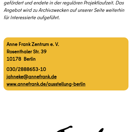
gefördert und endete in der regulären Projektlaufzeit. Das
Angebot wird zu Archivzwecken auf unserer Seite weiterhin
für Interessierte aufgeführt.
Anne Frank Zentrum e. V.
Rosenthaler Str. 39
10178 Berlin
030/2888653-10
jahneke@annefrank.de
www.annefrank.de/ausstellung-berlin