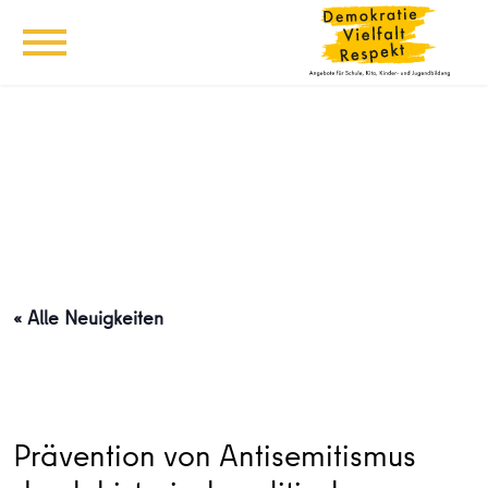
« Alle Neuigkeiten
Prävention von Antisemitismus