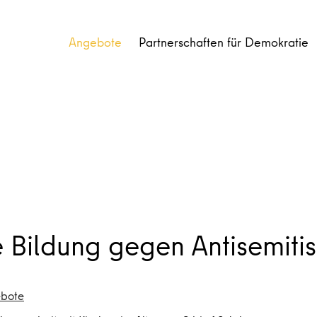
Angebote
Partnerschaften für Demokratie
e Bildung gegen Antisemiti
ebote