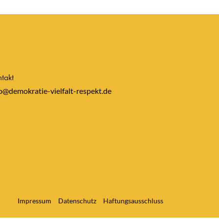
takt
o@demokratie-vielfalt-respekt.de
Impressum
Datenschutz
Haftungsausschluss