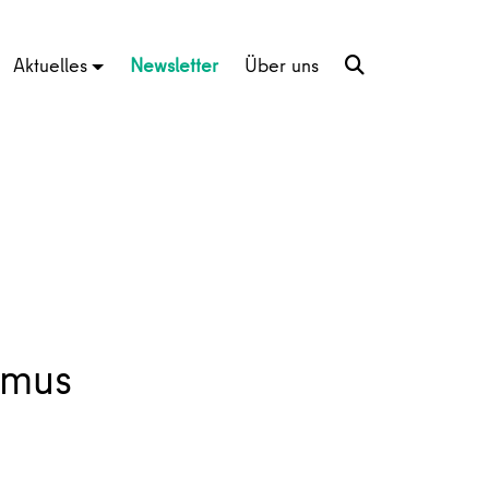
Aktuelles
Newsletter
Über uns
smus