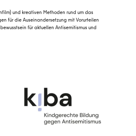
enfilm) und kreativen Methoden rund um das
gen für die Auseinandersetzung mit Vorurteilen
bewusstsein für aktuellen Antisemitismus und