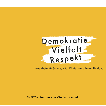
© 2026 Demokratie Vielfalt Respekt