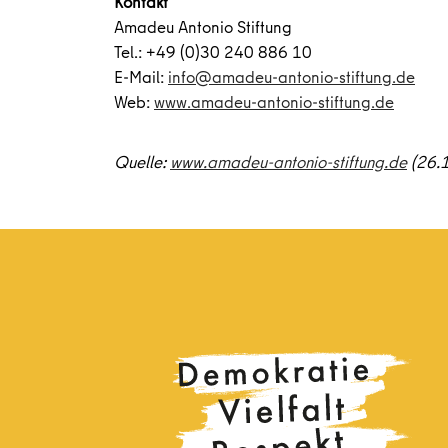
Kontakt
Amadeu Antonio Stiftung
Tel.: +49 (0)30 240 886 10
E-Mail:
info@amadeu-antonio-stiftung.de
Web:
www.amadeu-antonio-stiftung.de
Quelle:
www.amadeu-antonio-stiftung.de
(26.