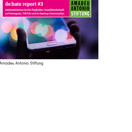
Amadeu Antonio Stiftung