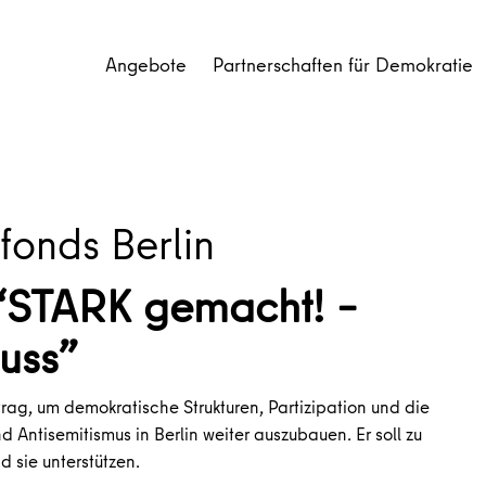
Angebote
Partnerschaften für Demokratie
onds Berlin
STARK gemacht! –
uss”
itrag, um demokratische Strukturen, Partizipation und die
Antisemitismus in Berlin weiter auszubauen. Er soll zu
 sie unterstützen.