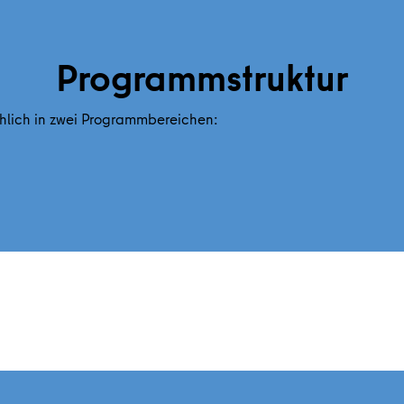
Programmstruktur
hlich in zwei Programmbereichen: