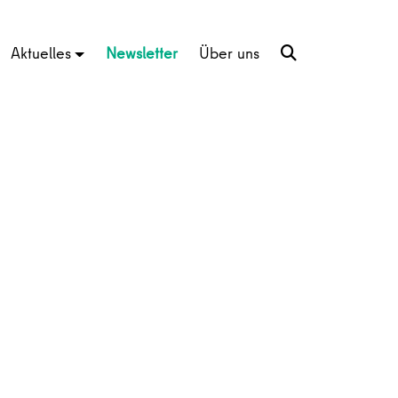
Aktuelles
Newsletter
Über uns