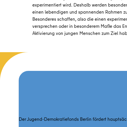
experimentiert wird. Deshalb werden besonders
einen lebendigen und spannenden Rahmen zu
Besonderes schaffen, also die einen experimen
versprechen oder in besonderem Maße das E
Aktivierung von jungen Menschen zum Ziel ha
Der Jugend-Demokratiefonds Berlin fördert hauptsäc