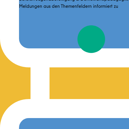
Meldungen aus den Themenfeldern informiert zu