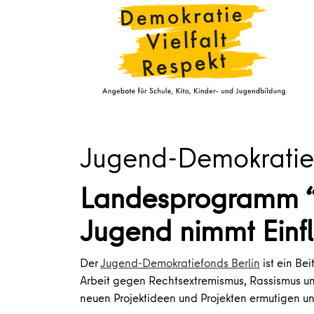
Jugend-Demokratief
Landesprogramm “
Jugend nimmt Einfl
Der
Jugend-Demokratiefonds Berlin
ist ein Be
Arbeit gegen Rechtsextremismus, Rassismus und 
neuen Projektideen und Projekten ermutigen und