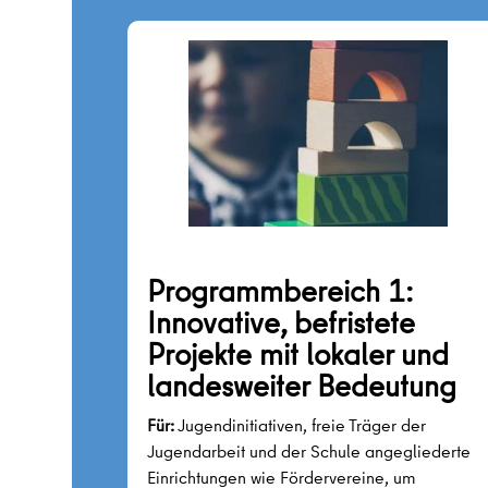
Programmbereich 1:
Innovative, befristete
Projekte mit lokaler und
landesweiter Bedeutung
Für:
Jugendinitiativen, freie Träger der
Jugendarbeit und der Schule angegliederte
Einrichtungen wie Fördervereine, um