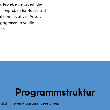
 Projekte gefördert, die
m Erproben für Neues und
tell-innovativen Ansatz
ngagement bzw. die
ben.
Programmstruktur
hlich in zwei Programmbereichen: