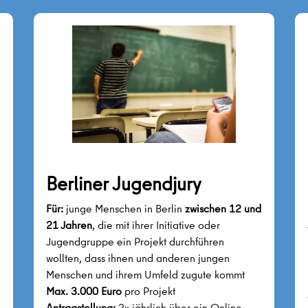
Berliner Jugendjury
Für:
junge Menschen in Berlin
zwischen 12 und
21 Jahren
, die mit ihrer Initiative oder
Jugendgruppe ein Projekt durchführen
wollten, dass ihnen und anderen jungen
Menschen und ihrem Umfeld zugute kommt
Max. 3.000 Euro
pro Projekt
Antragstellung:
2x jährlich über ein Online-