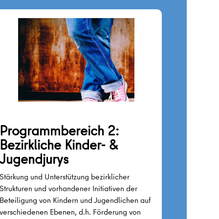
Programmbereich 2:
Bezirkliche Kinder- &
Jugendjurys
Stärkung und Unterstützung bezirklicher
Strukturen und vorhandener Initiativen der
Beteiligung von Kindern und Jugendlichen auf
verschiedenen Ebenen, d.h. Förderung von