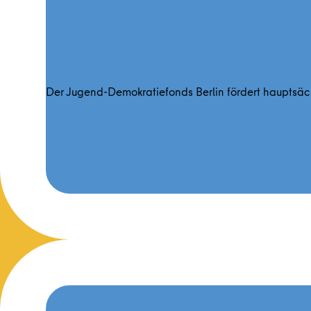
Der Jugend-Demokratiefonds Berlin fördert hauptsäc