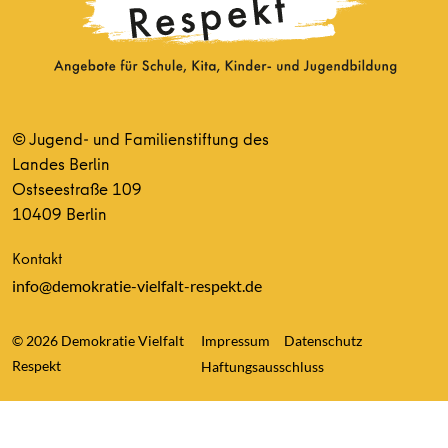
© Jugend- und Familienstiftung des
Landes Berlin
Ostseestraße 109
10409 Berlin
Kontakt
info@demokratie-vielfalt-respekt.de
© 2026 Demokratie Vielfalt
Impressum
Datenschutz
Respekt
Haftungsausschluss