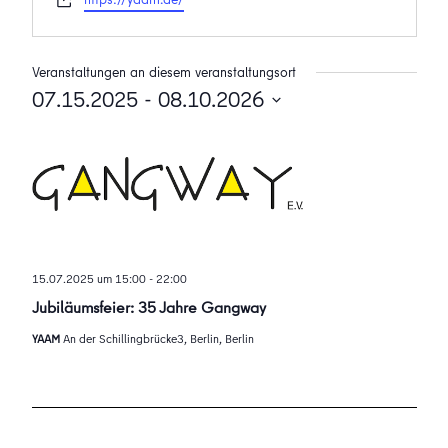
Veranstaltungen an diesem veranstaltungsort
07.15.2025
 - 
08.10.2026
Datum
wählen.
15.07.2025 um 15:00
-
22:00
Jubiläumsfeier: 35 Jahre Gangway
YAAM
An der Schillingbrücke3, Berlin, Berlin