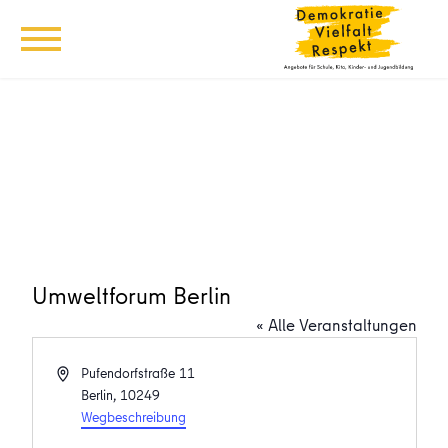
Umweltforum Berlin
« Alle Veranstaltungen
Adresse
Pufendorfstraße 11
Berlin
,
10249
Wegbeschreibung