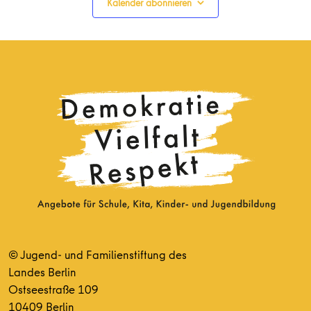
Kalender abonnieren
© Jugend- und Familienstiftung des
Landes Berlin
Ostseestraße 109
10409 Berlin