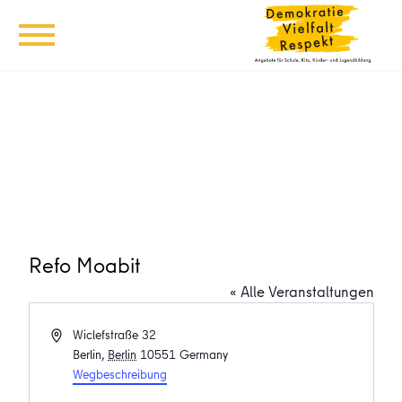
Refo Moabit
« Alle Veranstaltungen
Adresse
Wiclefstraße 32
Berlin
,
Berlin
10551
Germany
Wegbeschreibung