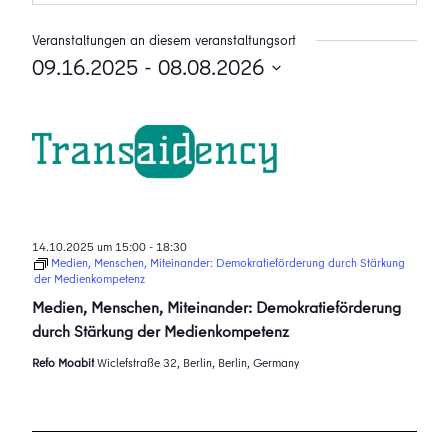
Veranstaltungen an diesem veranstaltungsort
09.16.2025
 - 
08.08.2026
Datum
wählen.
14.10.2025 um 15:00
-
18:30
Medien, Menschen, Miteinander: Demokratieförderung durch Stärkung
der Medienkompetenz
Medien, Menschen, Miteinander: Demokratieförderung
durch Stärkung der Medienkompetenz
Refo Moabit
Wiclefstraße 32, Berlin, Berlin, Germany