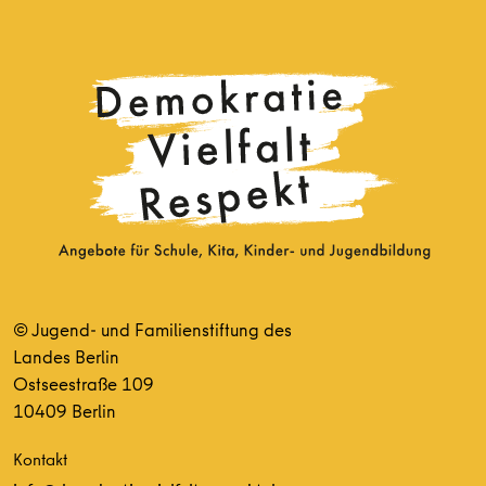
© Jugend- und Familienstiftung des
Landes Berlin
Ostseestraße 109
10409 Berlin
Kontakt