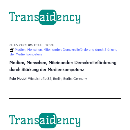
30.09.2025 um 15:00
-
18:30
Medien, Menschen, Miteinander: Demokratieförderung durch Stärkung
der Medienkompetenz
Medien, Menschen, Miteinander: Demokratieförderung
durch Stärkung der Medienkompetenz
Refo Moabit
Wiclefstraße 32, Berlin, Berlin, Germany