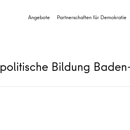
Angebote
Partnerschaften für Demokratie
 politische Bildung Bade