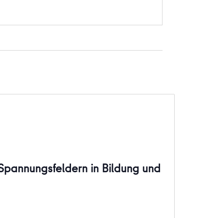
t Spannungsfeldern in Bildung und