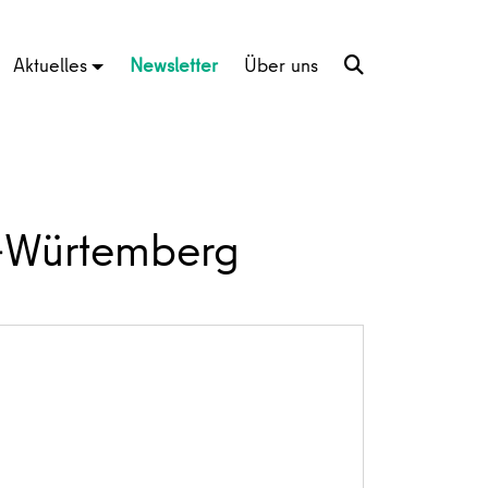
Aktuelles
Newsletter
Über uns
n-Würtemberg