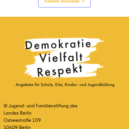
Kalender abonnieren
© Jugend- und Familienstiftung des
Landes Berlin
Ostseestraße 109
10409 Berlin