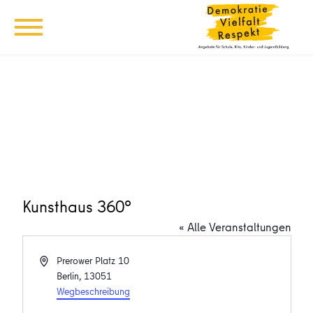
Kunsthaus 360°
« Alle Veranstaltungen
Adresse
Prerower Platz 10
Berlin
,
13051
Wegbeschreibung