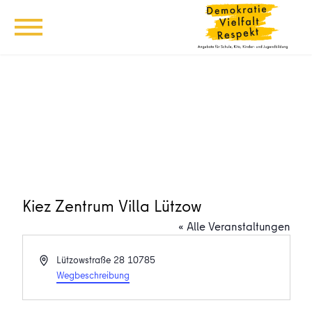
Kiez Zentrum Villa Lützow
« Alle Veranstaltungen
Adresse
Lützowstraße 28
10785
Wegbeschreibung