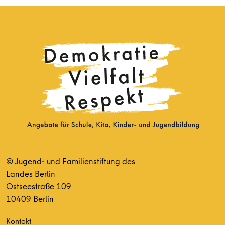
© Jugend- und Familienstiftung des
Landes Berlin
Ostseestraße 109
10409 Berlin
Kontakt