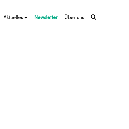
Aktuelles
Newsletter
Über uns