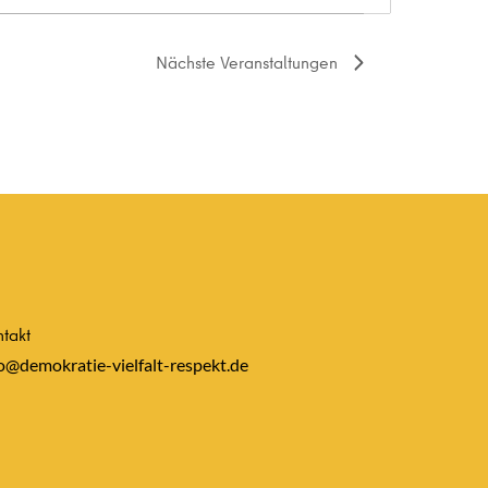
Nächste
Veranstaltungen
takt
o@demokratie-vielfalt-respekt.de