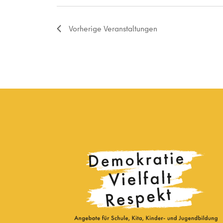
Vorherige
Veranstaltungen