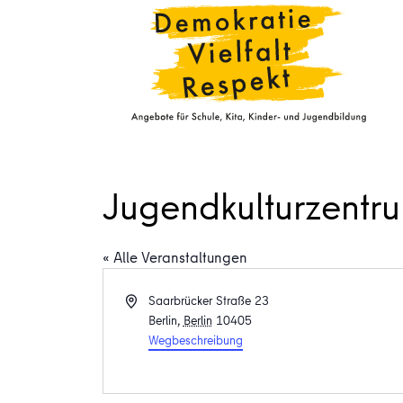
Jugendkulturzentr
« Alle Veranstaltungen
Adresse
Saarbrücker Straße 23
Berlin
,
Berlin
10405
Wegbeschreibung