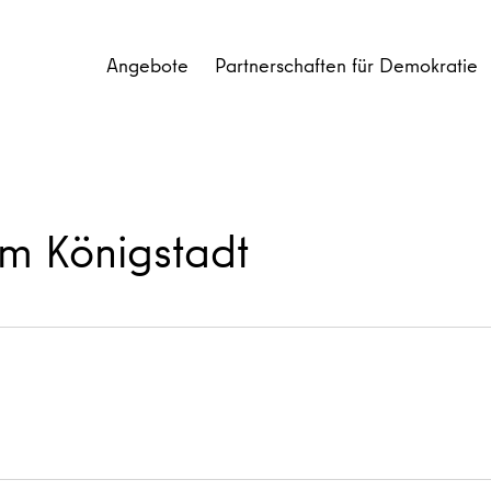
Angebote
Partnerschaften für Demokratie
um Königstadt