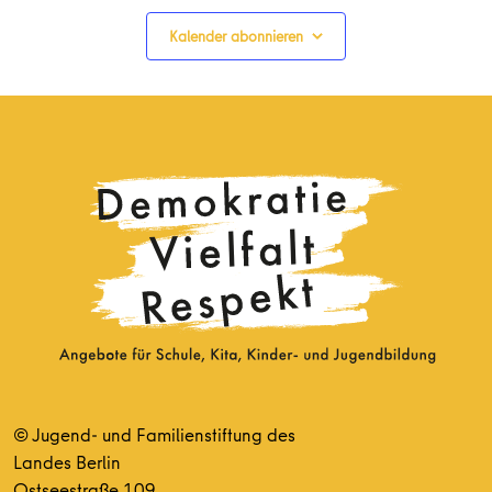
Kalender abonnieren
© Jugend- und Familienstiftung des
Landes Berlin
Ostseestraße 109