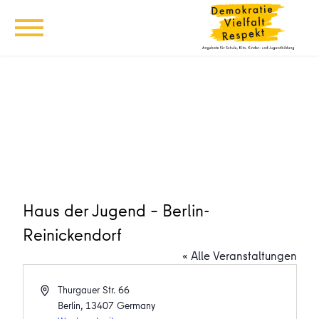
Haus der Jugend – Berlin-
Reinickendorf
« Alle Veranstaltungen
Adresse
Thurgauer Str. 66
Berlin
,
13407
Germany