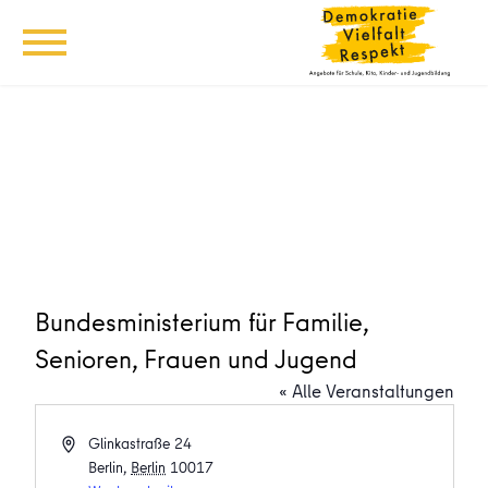
Bundesministerium für Familie,
Senioren, Frauen und Jugend
« Alle Veranstaltungen
Adresse
Glinkastraße 24
Berlin
,
Berlin
10017