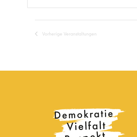
Vorherige
Veranstaltungen