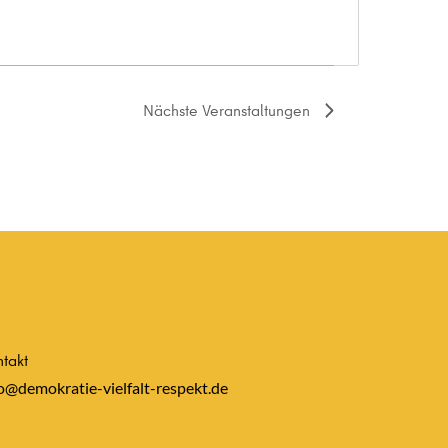
Nächste
Veranstaltungen
takt
o@demokratie-vielfalt-respekt.de