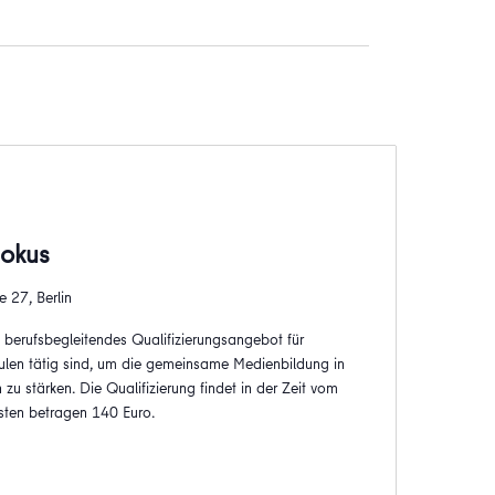
Fokus
 27, Berlin
n berufsbegleitendes Qualifizierungsangebot für
ulen tätig sind, um die gemeinsame Medienbildung in
 zu stärken. Die Qualifizierung findet in der Zeit vom
sten betragen 140 Euro.