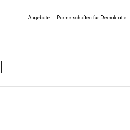
Angebote
Partnerschaften für Demokratie
|