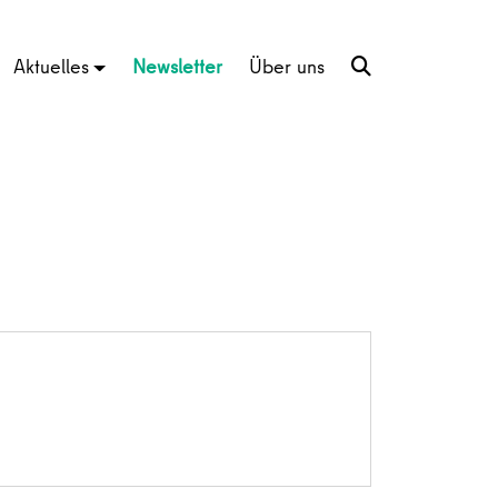
Aktuelles
Newsletter
Über uns