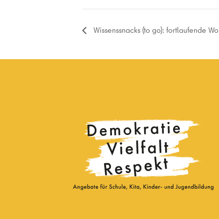
Wissenssnacks (to go): fortlaufende Wo