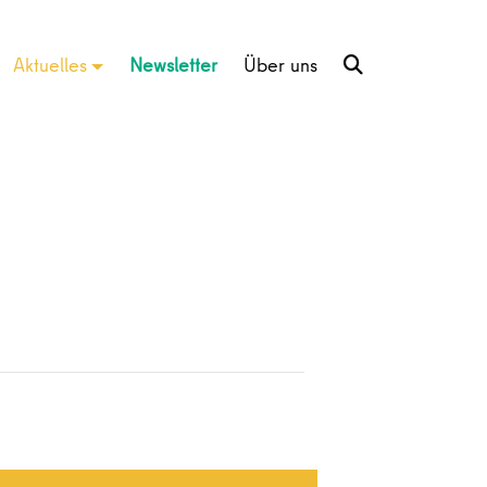
Aktuelles
Newsletter
Über uns