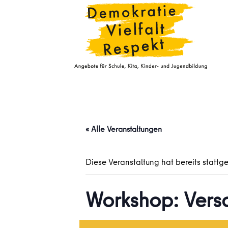
« Alle Veranstaltungen
Diese Veranstaltung hat bereits stattg
Workshop: Vers