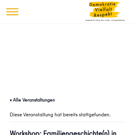
« Alle Veranstaltungen
Diese Veranstaltung hat bereits stattgefunden.
Workshop: Familiengeschichte(n) in