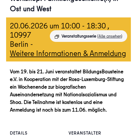
Ost und West
20.06.2026 um 10:00
-
18:30
,
10997
Veranstaltungsserie
(Alle ansehen)
Berlin -
Weitere Informationen & Anmeldung
Vom 19. bis 21. Juni veranstaltet BildungsBausteine
e.V. in Kooperation mit der Rosa-Luxemburg-Stiftung
ein Wochenende zur biografischen
Auseinandersetzung mit Nationalsozialismus und
Shoa. Die Teilnahme ist kostenlos und eine
Anmeldung ist noch bis zum 11.06. möglich.
DETAILS
VERANSTALTER