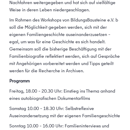
Nachfahren weitergegeben und hat sich auf vielfältige
Weise in deren Leben niedergeschlagen.
Im Rahmen des Workshops von BildungsBausteine e.V. b
soll die Möglichkeit gegeben werden, sich mit der
eigenen Familiengeschichte auseinanderzusetzen –
egal, um was für eine Geschichte es sich handelt.
Gemeinsam soll die bisherige Beschäftigung mit der
Familienbiografie reflektiert werden, sich auf Gespräche
mit Angehörigen vorbereitet werden und Tipps geteilt
werden für die Recherche in Archiven.
Programm
Freitag, 18.00 – 20.30 Uhr: Einstieg ins Thema anhand
eines autobiografischen Dokumentarfilms
Samstag 10.00 – 18.30 Uhr: Selbstreflexive
Auseinandersetzung mit der eigenen Familiengeschichte
Sonntag 10.00 – 16.00 Uhr: Familieninterviews und