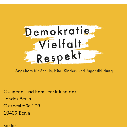
© Jugend- und Familienstiftung des
Landes Berlin
Ostseestraße 109
10409 Berlin
Kontakt