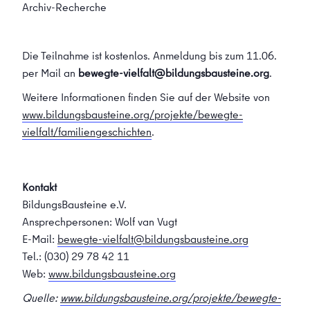
Archiv-Recherche
Die Teilnahme ist kostenlos. Anmeldung bis zum 11.06.
per Mail an
bewegte-vielfalt@bildungsbausteine.org
.
Weitere Informationen finden Sie auf der Website von
www.bildungsbausteine.org/projekte/bewegte-
vielfalt/familiengeschichten
.
Kontakt
BildungsBausteine e.V.
Ansprechpersonen: Wolf van Vugt
E-Mail:
bewegte-vielfalt@bildungsbausteine.org
Tel.: (030) 29 78 42 11
Web:
www.bildungsbausteine.org
Quelle:
www.bildungsbausteine.org/projekte/bewegte-